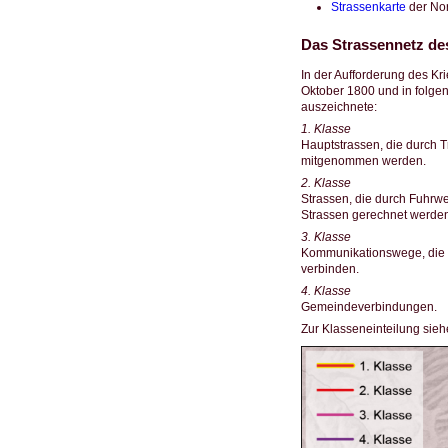
Strassenkarte
der Nor
Das Strassennetz de
In der Aufforderung des Kr
Oktober 1800 und in folgen
auszeichnete:
1. Klasse
Hauptstrassen, die durch 
mitgenommen werden.
2. Klasse
Strassen, die durch Fuhr
Strassen gerechnet werden
3. Klasse
Kommunikationswege, die v
verbinden.
4. Klasse
Gemeindeverbindungen.
Zur Klasseneinteilung sieh