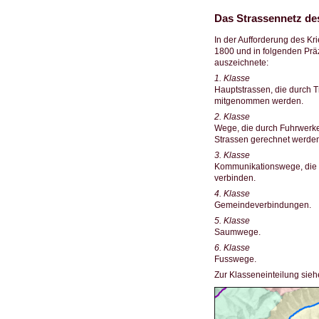
Das Strassennetz des
In der Aufforderung des Kr
1800 und in folgenden Präz
auszeichnete:
1. Klasse
Hauptstrassen, die durch 
mitgenommen werden.
2. Klasse
Wege, die durch Fuhrwerk
Strassen gerechnet werden
3. Klasse
Kommunikationswege, die v
verbinden.
4. Klasse
Gemeindeverbindungen.
5. Klasse
Saumwege.
6. Klasse
Fusswege.
Zur Klasseneinteilung sieh