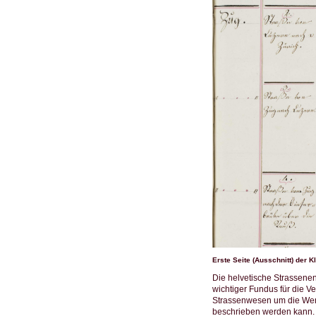
Erste Seite (Ausschnitt) der 
Die helvetische Strassene
wichtiger Fundus für die V
Strassenwesen um die Wend
beschrieben werden kann. 