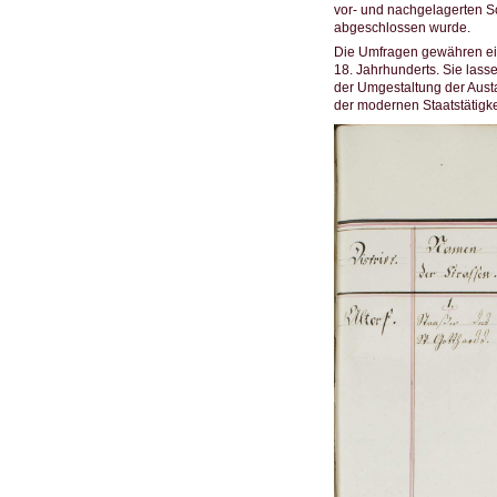
vor- und nachgelagerten S
abgeschlossen wurde.
Die Umfragen gewähren ein
18. Jahrhunderts. Sie lass
der Umgestaltung der Austa
der modernen Staatstätigke