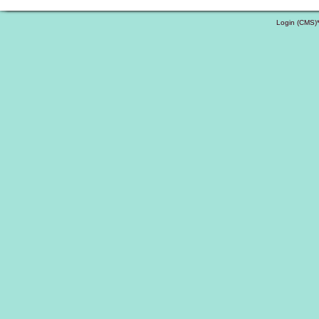
Login (CMS)