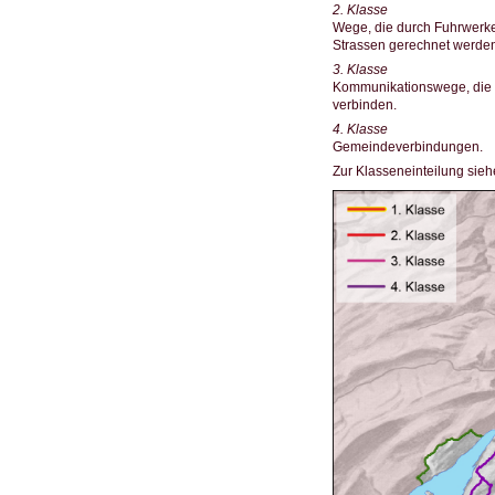
2. Klasse
Wege, die durch Fuhrwerk
Strassen gerechnet werden
3. Klasse
Kommunikationswege, die v
verbinden.
4. Klasse
Gemeindeverbindungen.
Zur Klasseneinteilung sieh