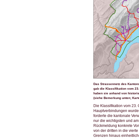
Das Strassennetz des Kantons
gab die Klassifikation vom 23
haben sie anhand von historisc
(siehe Bemerkung unten; Kart
Die Klassifikation vom 23.
Hauptverbindungen wurden 
forderte die kantonale Ve
nur die wichtigsten und am
Rückmeldung konkrete Vorg
von der dritten in die viert
Grenzen hinaus einheitlich