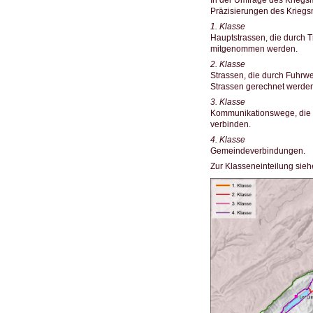
Präzisierungen des Kriegsm
1. Klasse
Hauptstrassen, die durch 
mitgenommen werden.
2. Klasse
Strassen, die durch Fuhr
Strassen gerechnet werden
3. Klasse
Kommunikationswege, die v
verbinden.
4. Klasse
Gemeindeverbindungen.
Zur Klasseneinteilung sieh