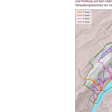
und Freiburg auf dem Gebi
Verwaltungskammer nur zwe