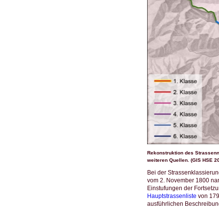
Rekonstruktion des Strassenn
weiteren Quellen. (GIS HSE 20
Bei der Strassenklassieru
vom 2. November 1800 nannt
Einstufungen der Fortsetz
Hauptstrassenliste
von 1798
ausführlichen Beschreibu