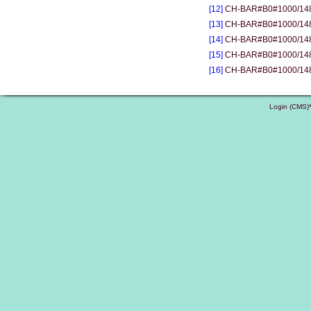
[12]
CH-BAR#B0#1000/1483#
[13]
CH-BAR#B0#1000/1483#
[14]
CH-BAR#B0#1000/1483#
[15]
CH-BAR#B0#1000/1483#
[16]
CH-BAR#B0#1000/1483#31
Login (CMS)