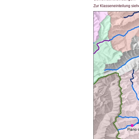
Zur Klasseneinteilung sieh