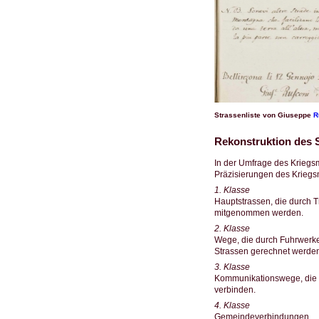
Strassenliste von Giuseppe
R
Rekonstruktion des 
In der Umfrage des Kriegs
Präzisierungen des Kriegsm
1. Klasse
Hauptstrassen, die durch 
mitgenommen werden.
2. Klasse
Wege, die durch Fuhrwerk
Strassen gerechnet werden
3. Klasse
Kommunikationswege, die v
verbinden.
4. Klasse
Gemeindeverbindungen.