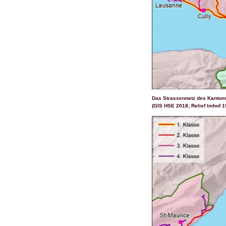
Das Strassennetz des Kantons
(GIS HSE 2018; Relief Imhof 1