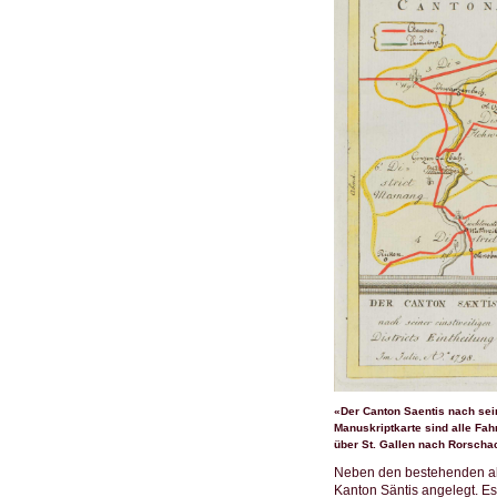
«Der Canton Saentis nach sein
Manuskriptkarte sind alle Fah
über St. Gallen nach Rorsch
Neben den bestehenden alt
Kanton Säntis angelegt. E