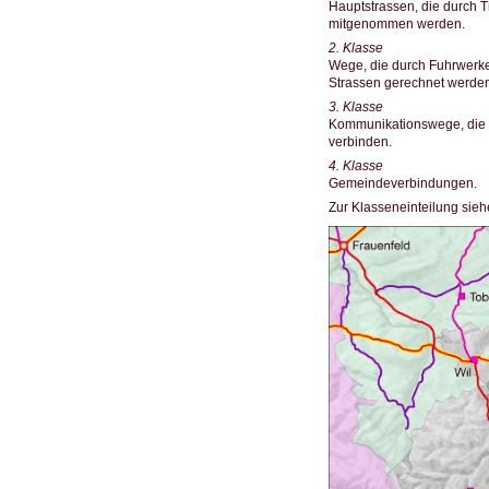
Hauptstrassen, die durch 
mitgenommen werden.
2. Klasse
Wege, die durch Fuhrwerk
Strassen gerechnet werden
3. Klasse
Kommunikationswege, die v
verbinden.
4. Klasse
Gemeindeverbindungen.
Zur Klasseneinteilung sieh