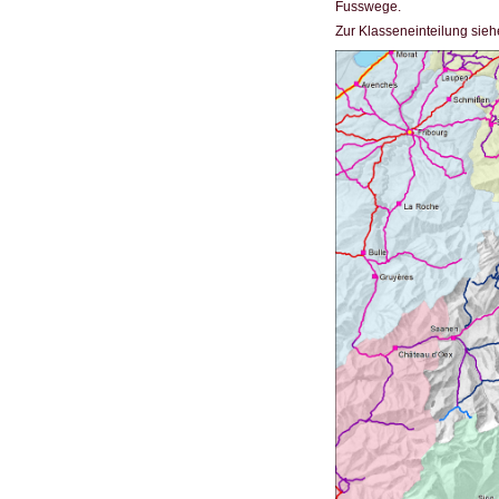
Fusswege.
Zur Klasseneinteilung sieh