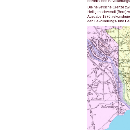
helvetischen Bevölkerungs
Die helvetische Grenze zw
Heiligenschwendi (Bern) wu
Ausgabe 1876, rekonstruier
den Bevölkerungs- und Ge