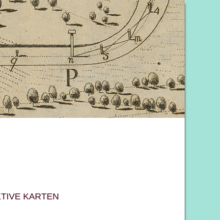
KTIVE KARTEN