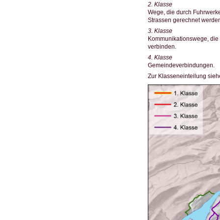
2. Klasse
Wege, die durch Fuhrwerk
Strassen gerechnet werden
3. Klasse
Kommunikationswege, die v
verbinden.
4. Klasse
Gemeindeverbindungen.
Zur Klasseneinteilung sieh