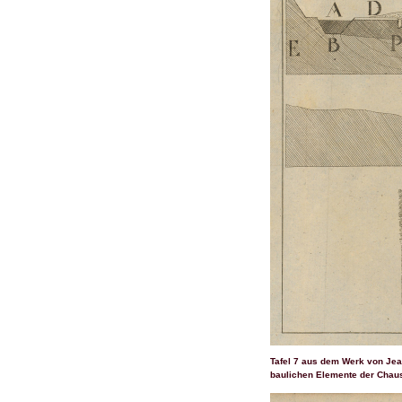
Tafel 7 aus dem Werk von Je
baulichen Elemente der Chaus