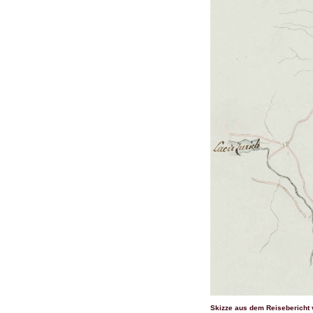
Skizze aus dem Reisebericht