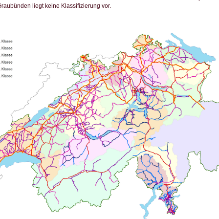
aubünden liegt keine Klassifizierung vor.