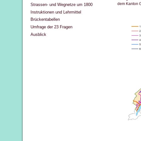
dem Kanton Gr
Strassen- und Wegnetze um 1800
Instruktionen und Lehrmittel
Brückentabellen
Umfrage der 23 Fragen
Ausblick